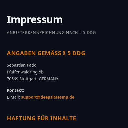
Impressum
ANBIETERKENNZEICHNUNG NACH § 5 DDG
ANGABEN GEMÄSS § 5 DDG
Sebastian Pado
Pfaffenwaldring 5b
70569 Stuttgart, GERMANY
Kontakt:
E-Mail:
support@deepslatesmp.de
HAFTUNG FÜR INHALTE