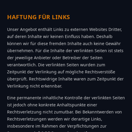
HAFTUNG FÜR LINKS
Unser Angebot enthält Links zu externen Websites Dritter,
auf deren Inhalte wir keinen Einfluss haben. Deshalb
können wir für diese fremden Inhalte auch keine Gewähr
übernehmen. Für die Inhalte der verlinkten Seiten ist stets
der jeweilige Anbieter oder Betreiber der Seiten
verantwortlich. Die verlinkten Seiten wurden zum
Zeitpunkt der Verlinkung auf mögliche Rechtsverstöße
überprüft. Rechtswidrige Inhalte waren zum Zeitpunkt der
Verlinkung nicht erkennbar.
Eine permanente inhaltliche Kontrolle der verlinkten Seiten
ist jedoch ohne konkrete Anhaltspunkte einer
Rechtsverletzung nicht zumutbar. Bei Bekanntwerden von
Rechtsverletzungen werden wir derartige Links,
insbesondere im Rahmen der Verpflichtungen zur