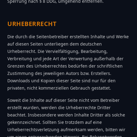
Sperrung nach § 8 DDG, umgehend entfernen.
URHEBERRECHT
Die durch die Seitenbetreiber erstellten Inhalte und Werke
auf diesen Seiten unterliegen dem deutschen
Urheberrecht. Die Vervielfältigung, Bearbeitung,
Verbreitung und jede Art der Verwertung außerhalb der
Grenzen des Urheberrechtes bedürfen der schriftlichen
Zustimmung des jeweiligen Autors bzw. Erstellers.
Downloads und Kopien dieser Seite sind nur für den
privaten, nicht kommerziellen Gebrauch gestattet.
Soweit die Inhalte auf dieser Seite nicht vom Betreiber
erstellt wurden, werden die Urheberrechte Dritter
beachtet. Insbesondere werden Inhalte Dritter als solche
gekennzeichnet. Sollten Sie trotzdem auf eine
Urheberrechtsverletzung aufmerksam werden, bitten wir
um einen entsprechenden Hinweis. Bei Bekanntwerden