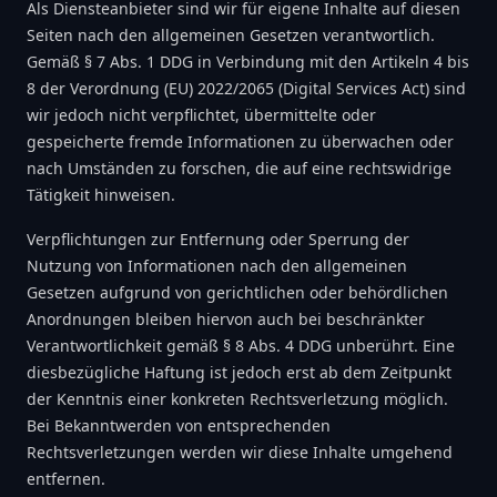
Als Diensteanbieter sind wir für eigene Inhalte auf diesen
Seiten nach den allgemeinen Gesetzen verantwortlich.
Gemäß § 7 Abs. 1 DDG in Verbindung mit den Artikeln 4 bis
8 der Verordnung (EU) 2022/2065 (Digital Services Act) sind
wir jedoch nicht verpflichtet, übermittelte oder
gespeicherte fremde Informationen zu überwachen oder
nach Umständen zu forschen, die auf eine rechtswidrige
Tätigkeit hinweisen.
Verpflichtungen zur Entfernung oder Sperrung der
Nutzung von Informationen nach den allgemeinen
Gesetzen aufgrund von gerichtlichen oder behördlichen
Anordnungen bleiben hiervon auch bei beschränkter
Verantwortlichkeit gemäß § 8 Abs. 4 DDG unberührt. Eine
diesbezügliche Haftung ist jedoch erst ab dem Zeitpunkt
der Kenntnis einer konkreten Rechtsverletzung möglich.
Bei Bekanntwerden von entsprechenden
Rechtsverletzungen werden wir diese Inhalte umgehend
entfernen.